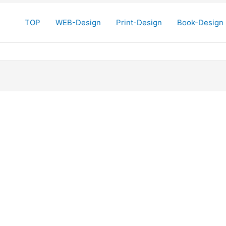
TOP
WEB-Design
Print-Design
Book-Design