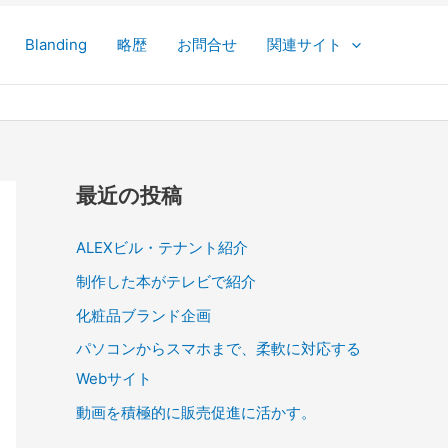
Blanding
略歴
お問合せ
関連サイト
最近の投稿
ALEXビル・テナント紹介
制作した本がテレビで紹介
化粧品ブランド企画
パソコンからスマホまで、柔軟に対応する
Webサイト
動画を積極的に販売促進に活かす。