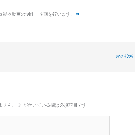
撮影や動画の制作・企画を行います。
⇒
次の投稿
ません。
※
が付いている欄は必須項目です